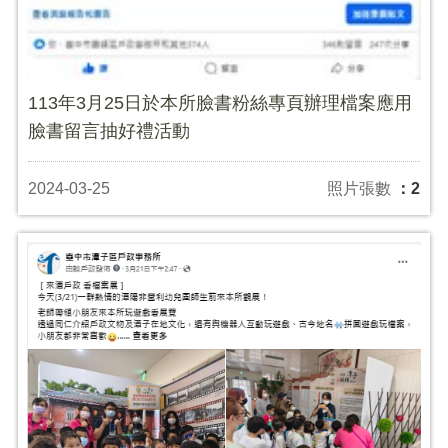
113年3月25日於本所臉書粉絲專頁辦理檔案應用
臉書留言抽好禮活動
2024-03-25
照片張數
：2