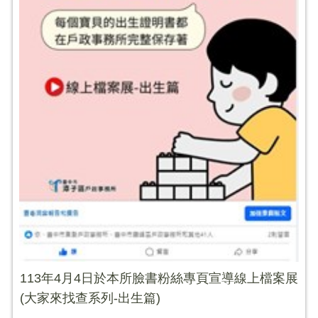
113年4月4日於本所臉書粉絲專頁宣導線上檔案展
(大家來找查系列-出生篇)