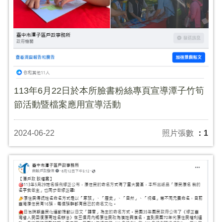
113年6月22日於本所臉書粉絲專頁宣導潭子竹筍
節活動暨檔案應用宣導活動
2024-06-22
照片張數
：1