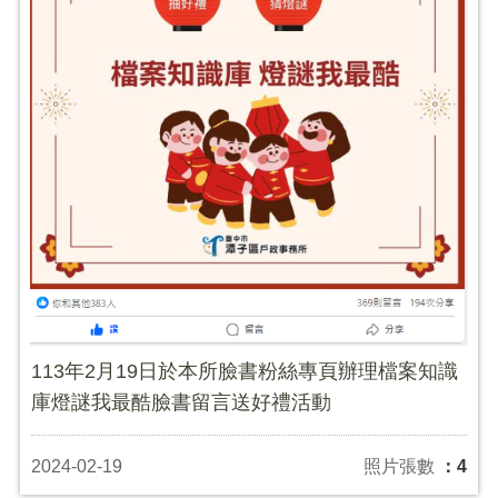
113年2月19日於本所臉書粉絲專頁辦理檔案知識
庫燈謎我最酷臉書留言送好禮活動
2024-02-19
照片張數
：4