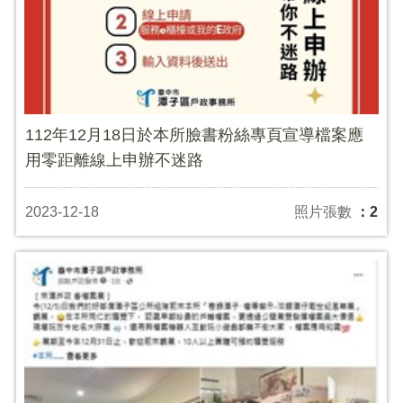
112年12月18日於本所臉書粉絲專頁宣導檔案應
用零距離線上申辦不迷路
2023-12-18
照片張數
：2