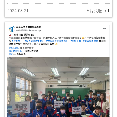
2024-03-21
照片張數
：1