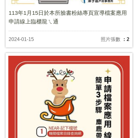
113年1月15日於本所臉書粉絲專頁宣導檔案應用
申請線上臨櫃龍ㄟ通
2024-01-15
照片張數
：2