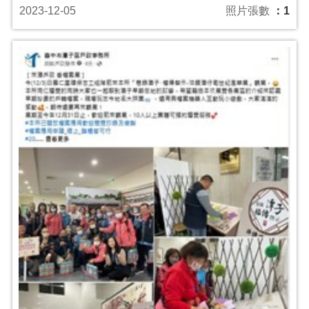
2023-12-05
照片張數
：1