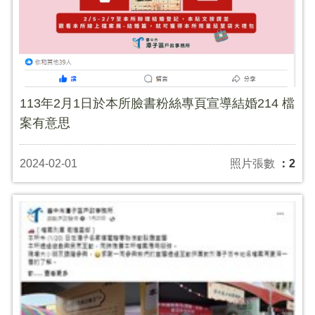
113年2月1日於本所臉書粉絲專頁宣導結婚214 檔
案有意思
2024-02-01
照片張數
：2