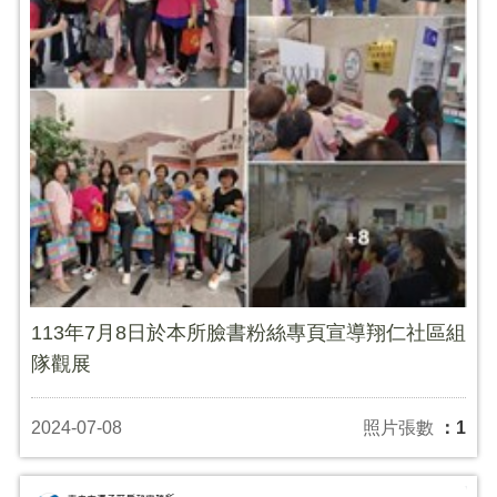
113年7月8日於本所臉書粉絲專頁宣導翔仁社區組
隊觀展
2024-07-08
照片張數
：1