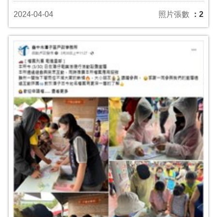
2024-04-04
照片張數
：2