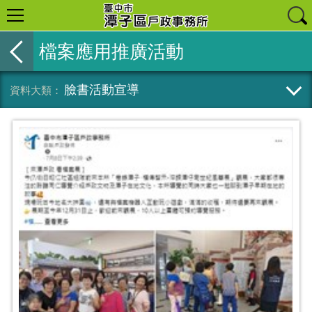
檔案應用推廣活動
臉書活動宣導