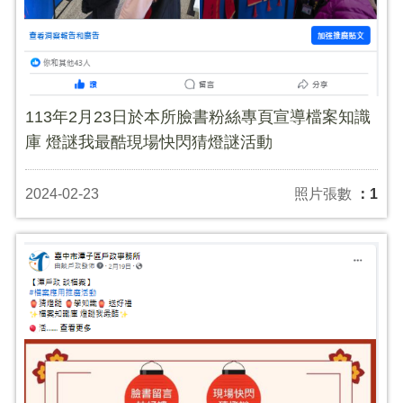
113年2月23日於本所臉書粉絲專頁宣導檔案知識
庫 燈謎我最酷現場快閃猜燈謎活動
2024-02-23
照片張數
：1