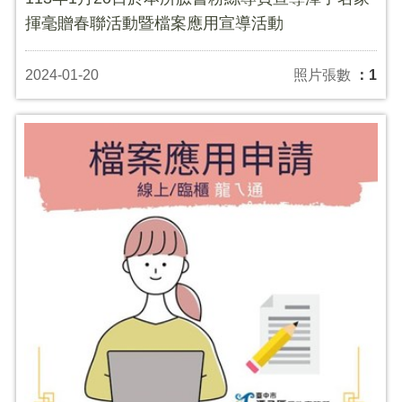
揮毫贈春聯活動暨檔案應用宣導活動
2024-01-20
照片張數
：1