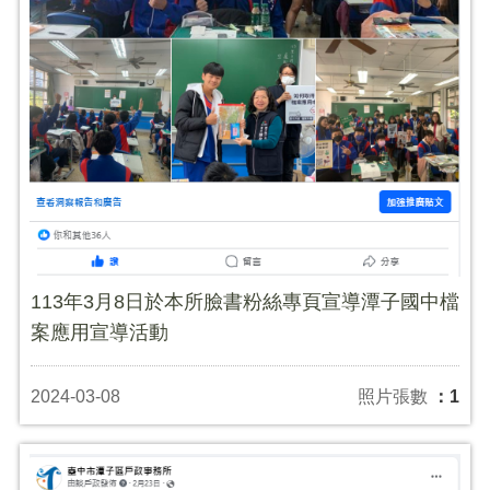
113年3月8日於本所臉書粉絲專頁宣導潭子國中檔
案應用宣導活動
2024-03-08
照片張數
：1