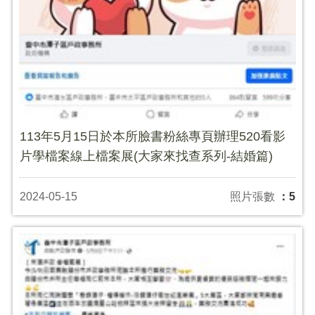
113年5月15日於本所臉書粉絲專頁辦理520看影
片學檔案線上檔案展(大家來找查系列-結婚篇)
2024-05-15
照片張數
：5