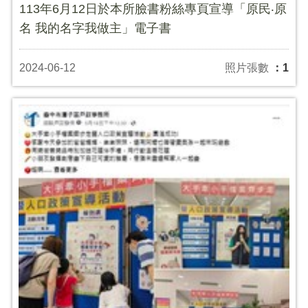
113年6月12日於本所臉書粉絲專頁宣導「原民‧原
名 我的名字我做主」電子書
2024-06-12
照片張數
：1