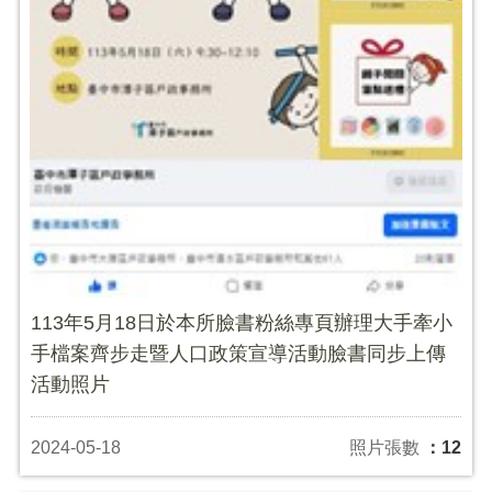
113年5月18日於本所臉書粉絲專頁辦理大手牽小
手檔案齊步走暨人口政策宣導活動臉書同步上傳
活動照片
2024-05-18
照片張數
：12