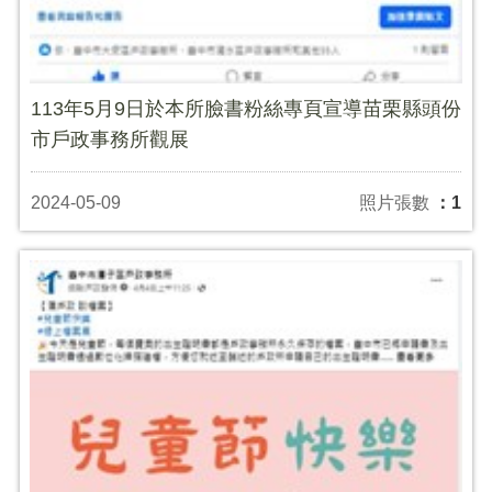
113年5月9日於本所臉書粉絲專頁宣導苗栗縣頭份
市戶政事務所觀展
2024-05-09
照片張數
：1