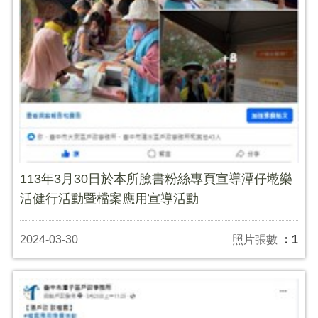
113年3月30日於本所臉書粉絲專頁宣導潭仔墘樂
活健行活動暨檔案應用宣導活動
2024-03-30
照片張數
：1