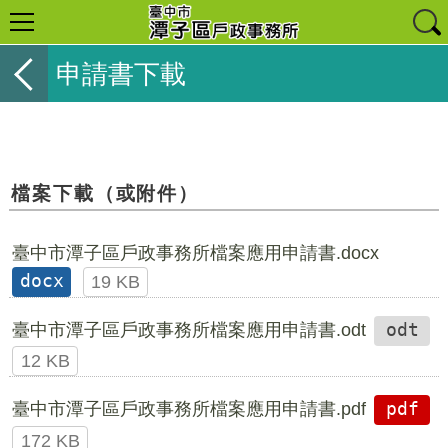
申請書下載
檔案下載（或附件）
臺中市潭子區戶政事務所檔案應用申請書.docx
docx
19 KB
臺中市潭子區戶政事務所檔案應用申請書.odt
odt
12 KB
臺中市潭子區戶政事務所檔案應用申請書.pdf
pdf
172 KB