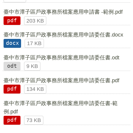
臺中市潭子區戶政事務所檔案應用申請書 -範例.pdf
pdf
203 KB
臺中市潭子區戶政事務所檔案應用申請委任書.docx
docx
17 KB
臺中市潭子區戶政事務所檔案應用申請委任書.odt
odt
9 KB
臺中市潭子區戶政事務所檔案應用申請委任書.pdf
pdf
134 KB
臺中市潭子區戶政事務所檔案應用申請委任書-範
例.pdf
pdf
73 KB