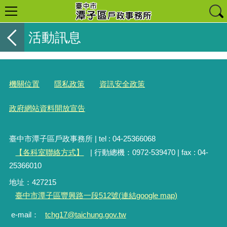
活動訊息
機關位置
隱私政策
資訊安全政策
政府網站資料開放宣告
臺中市潭子區戶政事務所 | tel : 04-25366068
【各科室聯絡方式】
| 行動總機：0972-539470 | fax : 04-
25366010
地址：427215
臺中市潭子區豐興路一段512號(連結google map)
e-mail：
tchg17@taichung.gov.tw