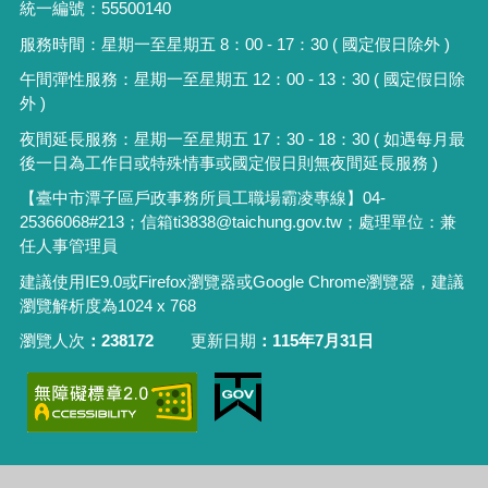
統一編號：55500140
服務時間：星期一至星期五 8：00 - 17：30 ( 國定假日除外 )
午間彈性服務：星期一至星期五 12：00 - 13：30 ( 國定假日除
外 )
夜間延長服務：星期一至星期五 17：30 - 18：30 ( 如遇每月最
後一日為工作日或特殊情事或國定假日則無夜間延長服務 )
【臺中市潭子區戶政事務所員工職場霸凌專線】
04-
25366068#213
；信箱
ti3838@taichung.gov.tw
；處理單位：兼
任人事管理員
建議使用IE9.0或Firefox瀏覽器或Google Chrome瀏覽器，建議
瀏覽解析度為1024 x 768
瀏覽人次
238172
更新日期
115年7月31日