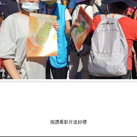
按讚看影片送好禮