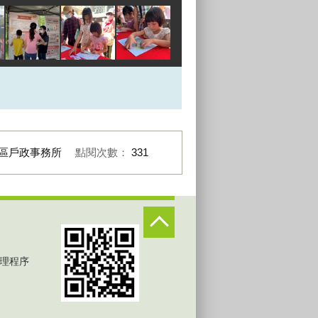
區戶政事務所
點閱次數：
331
理程序