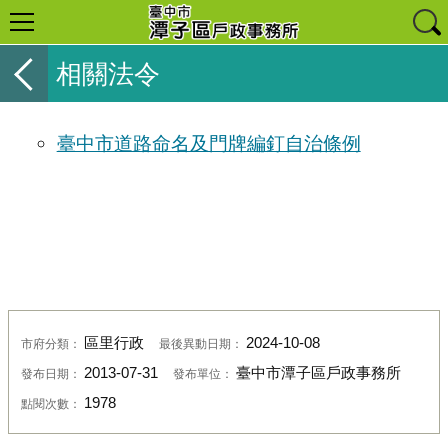
相關法令
臺中市道路命名及門牌編釘自治條例
區里行政
2024-10-08
市府分類：
最後異動日期：
2013-07-31
臺中市潭子區戶政事務所
發布日期：
發布單位：
1978
點閱次數：